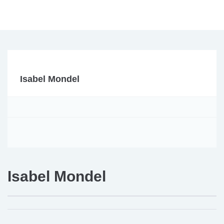
Isabel Mondel
Isabel Mondel