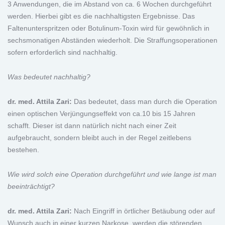
3 Anwendungen, die im Abstand von ca. 6 Wochen durchgeführt
werden. Hierbei gibt es die nachhaltigsten Ergebnisse. Das
Faltenunterspritzen oder Botulinum-Toxin wird für gewöhnlich in
sechsmonatigen Abständen wiederholt. Die Straffungsoperationen
sofern erforderlich sind nachhaltig.
Was bedeutet nachhaltig?
dr. med. Attila Zari:
Das bedeutet, dass man durch die Operation
einen optischen Verjüngungseffekt von ca.10 bis 15 Jahren
schafft. Dieser ist dann natürlich nicht nach einer Zeit
aufgebraucht, sondern bleibt auch in der Regel zeitlebens
bestehen.
Wie wird solch eine Operation durchgeführt und wie lange ist man
beeinträchtigt?
dr. med. Attila Zari:
Nach Eingriff in örtlicher Betäubung oder auf
Wunsch auch in einer kurzen Narkose, werden die störenden