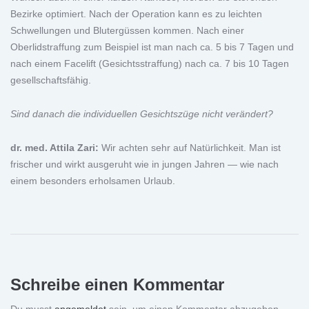
Bezirke optimiert. Nach der Operation kann es zu leichten
Schwellungen und Blutergüssen kommen. Nach einer
Oberlidstraffung zum Beispiel ist man nach ca. 5 bis 7 Tagen und
nach einem Facelift (Gesichtsstraffung) nach ca. 7 bis 10 Tagen
gesellschaftsfähig.
Sind danach die individuellen Gesichtszüge nicht verändert?
dr. med. Attila Zari:
Wir achten sehr auf Natürlichkeit. Man ist
frischer und wirkt ausgeruht wie in jungen Jahren — wie nach
einem besonders erholsamen Urlaub.
Schreibe einen Kommentar