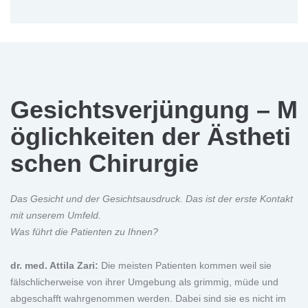
Gesichtsverjüngung – M
öglichkeiten der Ästheti
schen Chirurgie
Das Gesicht und der Gesichtsausdruck. Das ist der erste Kontakt
mit unserem Umfeld.
Was führt die Patienten zu Ihnen?
dr. med. Attila Zari:
Die meisten Patienten kommen weil sie
fälschlicherweise von ihrer Umgebung als grimmig, müde und
abgeschafft wahrgenommen werden. Dabei sind sie es nicht im