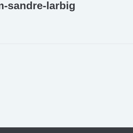
-sandre-larbig