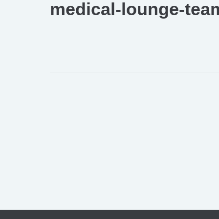
medical-lounge-team