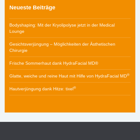
Neueste Beiträge
Bodyshaping: Mit der Kryolipolyse jetzt in der Medical
Lounge
Gesichtsverjüngung – Möglichkeiten der Ästhetischen
Chirurgie
Frische Sommerhaut dank HydraFacial MD®
®
Glatte, weiche und reine Haut mit Hilfe von HydraFacial MD
®
Hautverjüngung dank Hitze: tixel