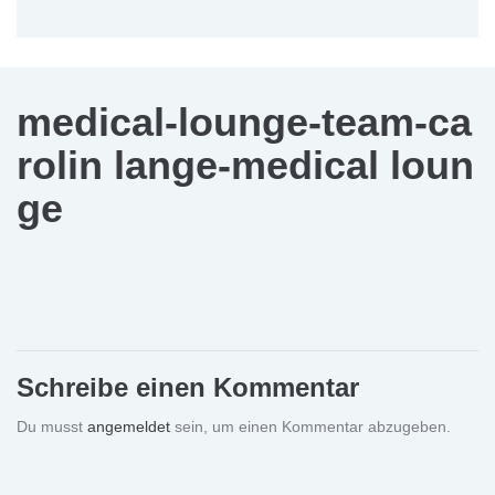
medical-lounge-team-ca
rolin lange-medical loun
ge
Schreibe einen Kommentar
Du musst
angemeldet
sein, um einen Kommentar abzugeben.