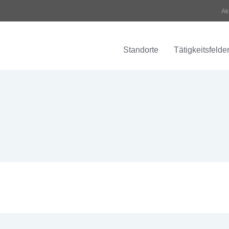
Ak
Standorte
Tätigkeitsfelde