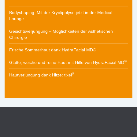
Bodyshaping: Mit der Kryolipolyse jetzt in der Medical
Lounge
Gesichtsverjüngung – Möglichkeiten der Ästhetischen
Chirurgie
Frische Sommerhaut dank HydraFacial MD®
®
Glatte, weiche und reine Haut mit Hilfe von HydraFacial MD
®
Hautverjüngung dank Hitze: tixel