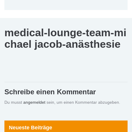
medical-lounge-team-mi
chael jacob-anästhesie
Schreibe einen Kommentar
Du musst
angemeldet
sein, um einen Kommentar abzugeben.
Neueste Beiträge