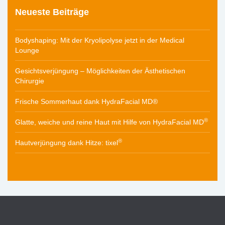
Neueste Beiträge
Bodyshaping: Mit der Kryolipolyse jetzt in der Medical
Lounge
Gesichtsverjüngung – Möglichkeiten der Ästhetischen
Chirurgie
Frische Sommerhaut dank HydraFacial MD®
®
Glatte, weiche und reine Haut mit Hilfe von HydraFacial MD
®
Hautverjüngung dank Hitze: tixel