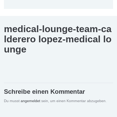
medical-lounge-team-ca
lderero lopez-medical lo
unge
Schreibe einen Kommentar
Du musst
angemeldet
sein, um einen Kommentar abzugeben.