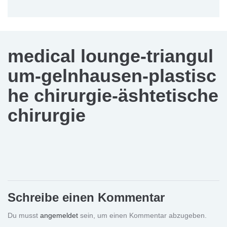
medical lounge-triangul
um-gelnhausen-plastisc
he chirurgie-äshtetische
chirurgie
Schreibe einen Kommentar
Du musst
angemeldet
sein, um einen Kommentar abzugeben.