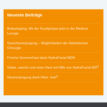
Neueste Beiträge
Bodyshaping: Mit der Kryolipolyse jetzt in der Medical
Lounge
Gesichtsverjüngung – Möglichkeiten der Ästhetischen
Chirurgie
Frische Sommerhaut dank HydraFacial MD®
®
Glatte, weiche und reine Haut mit Hilfe von HydraFacial MD
®
Hautverjüngung dank Hitze: tixel