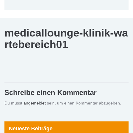
medicallounge-klinik-wa
rtebereich01
Schreibe einen Kommentar
Du musst
angemeldet
sein, um einen Kommentar abzugeben.
Neueste Beiträge