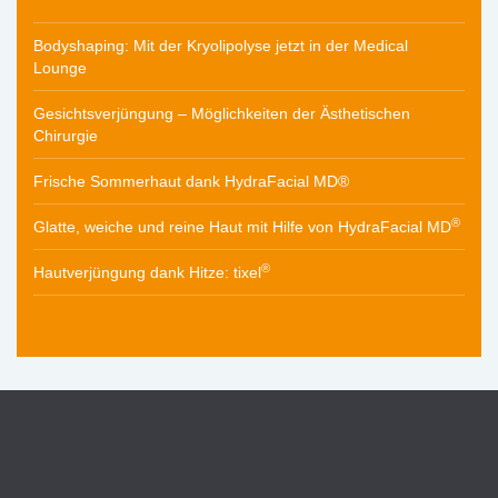
Bodyshaping: Mit der Kryolipolyse jetzt in der Medical
Lounge
Gesichtsverjüngung – Möglichkeiten der Ästhetischen
Chirurgie
Frische Sommerhaut dank HydraFacial MD®
®
Glatte, weiche und reine Haut mit Hilfe von HydraFacial MD
®
Hautverjüngung dank Hitze: tixel