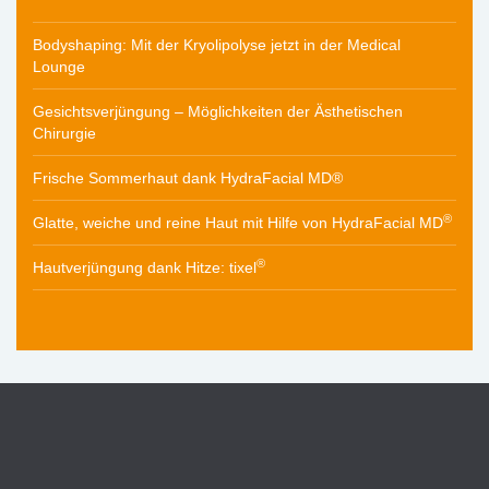
Bodyshaping: Mit der Kryolipolyse jetzt in der Medical
Lounge
Gesichtsverjüngung – Möglichkeiten der Ästhetischen
Chirurgie
Frische Sommerhaut dank HydraFacial MD®
®
Glatte, weiche und reine Haut mit Hilfe von HydraFacial MD
®
Hautverjüngung dank Hitze: tixel