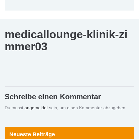
medicallounge-klinik-zi
mmer03
Schreibe einen Kommentar
Du musst
angemeldet
sein, um einen Kommentar abzugeben.
Neueste Beiträge