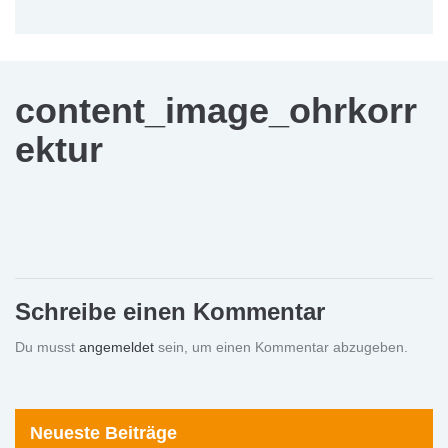
content_image_ohrkorr
ektur
Schreibe einen Kommentar
Du musst
angemeldet
sein, um einen Kommentar abzugeben.
Neueste Beiträge