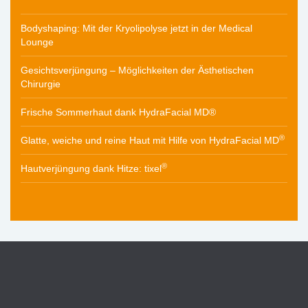
Bodyshaping: Mit der Kryolipolyse jetzt in der Medical
Lounge
Gesichtsverjüngung – Möglichkeiten der Ästhetischen
Chirurgie
Frische Sommerhaut dank HydraFacial MD®
®
Glatte, weiche und reine Haut mit Hilfe von HydraFacial MD
®
Hautverjüngung dank Hitze: tixel