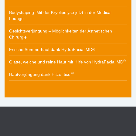
Bodyshaping: Mit der Kryolipolyse jetzt in der Medical
Lounge
Gesichtsverjüngung – Möglichkeiten der Ästhetischen
Chirurgie
Frische Sommerhaut dank HydraFacial MD®
®
Glatte, weiche und reine Haut mit Hilfe von HydraFacial MD
®
Hautverjüngung dank Hitze: tixel