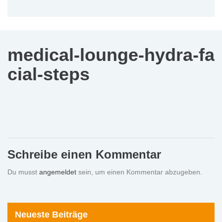
medical-lounge-hydra-fa
cial-steps
Schreibe einen Kommentar
Du musst
angemeldet
sein, um einen Kommentar abzugeben.
Neueste Beiträge