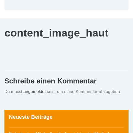
content_image_haut
Schreibe einen Kommentar
Du musst
angemeldet
sein, um einen Kommentar abzugeben.
Neueste Beiträge