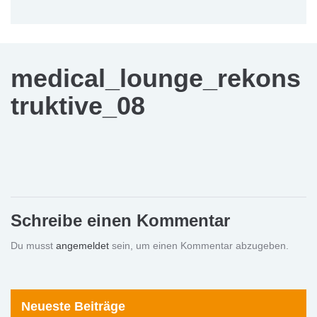
medical_lounge_rekons
truktive_08
Schreibe einen Kommentar
Du musst
angemeldet
sein, um einen Kommentar abzugeben.
Neueste Beiträge