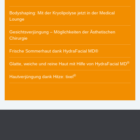
Bodyshaping: Mit der Kryolipolyse jetzt in der Medical
Lounge
Gesichtsverjüngung – Möglichkeiten der Ästhetischen
Chirurgie
Frische Sommerhaut dank HydraFacial MD®
®
Glatte, weiche und reine Haut mit Hilfe von HydraFacial MD
®
Hautverjüngung dank Hitze: tixel