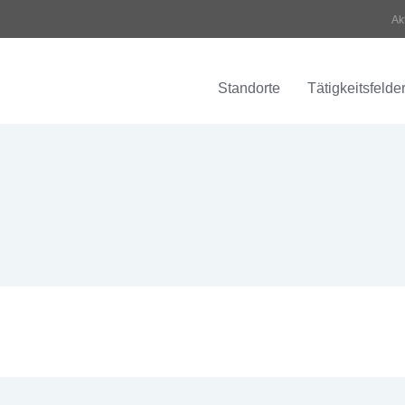
Ak
Standorte
Tätigkeitsfelde